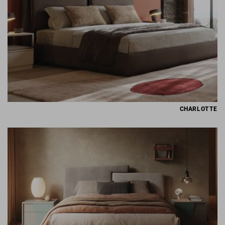
CHARLOTTE