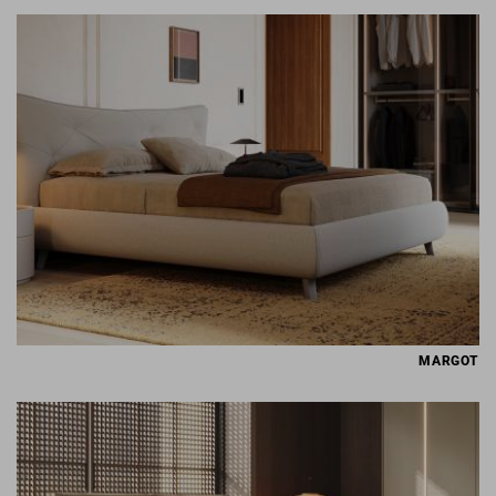
MARGOT