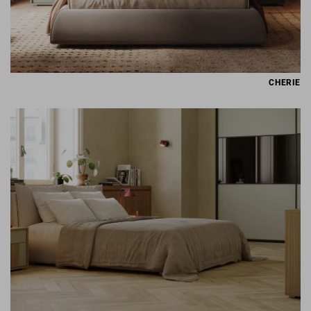
CHERIE