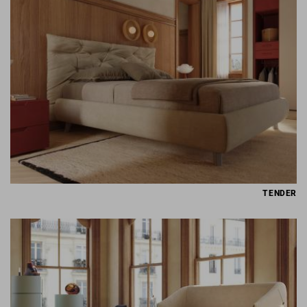
TENDER