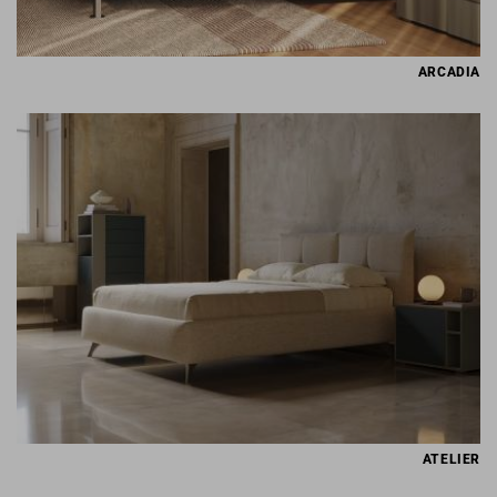
ARCADIA
ATELIER