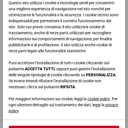
Questo sito utilizza i cookie e tecnologie simili per consentirti
una migliore esperienza di navigazione nel sito nonché per
ottimizzarne le funzionalità e la sicurezza. I cookie tecnici sono
indispensabili per permettere il corretto funzionamento del
sito. Solo tuo previo consenso il sito utilizzerà cookie di
tracciamento, anche di terze parti, utilizzati per raccogliere
informazioni sui comportamenti di navigazione, per finalità
pubblicitarie e di profilazione. Il sito utilizza anche cookie di
FLUX
terze parti legati alle funzionalità statistiche.
Puoi accettare l’installazione di tutti i cookie cliccando sul
pulsante
ACCETTA TUTTI
, oppure puoi gestire l’installazione
delle singole tipologie di cookie cliccando su
PERSONALIZZA
.
Se invece intendi rifiutare l’installazione di cookie non
necessari, clicca sul pulsante
RIFIUTA
.
Per maggiori informazioni sui cookie, leggi la
cookie policy
. Per
ogni ulteriore dettaglio sul trattamento dei dati, leggi la
privacy
policy
.