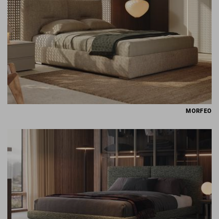
MORFEO