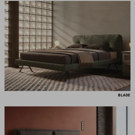
BLADE