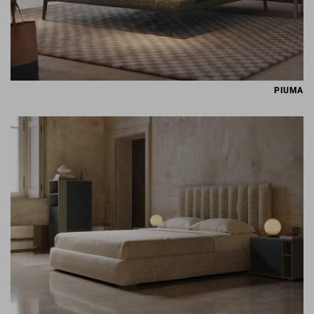
PIUMA