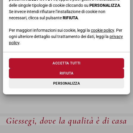
delle singole tipologie di cookie cliccando su
PERSONALIZZA
.
Se invece intendi rifiutare l’installazione di cookie non
necessari, clicca sul pulsante
RIFIUTA
.
Per maggiori informazioni sui cookie, leggi la
cookie policy
. Per
ogni ulteriore dettaglio sul trattamento dei dati, leggi la
privacy
policy
.
ACCETTA TUTTI
RIFIUTA
PERSONALIZZA
Giessegi, dove la qualità è di casa