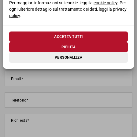
Per maggiori informazioni sui cookie, leggi la
cookie policy
. Per
ogni ulteriore dettaglio sul trattamento dei dati, leggi la
privacy
policy
.
ACCETTA TUTTI
RIFIUTA
PERSONALIZZA