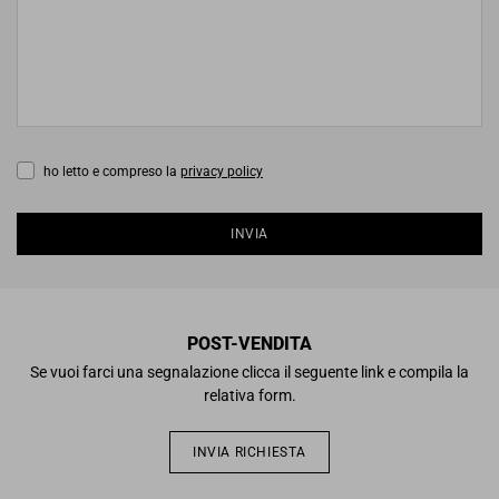
ho letto e compreso la
privacy policy
INVIA
POST-VENDITA
Se vuoi farci una segnalazione clicca il seguente link e compila la
relativa form.
INVIA RICHIESTA