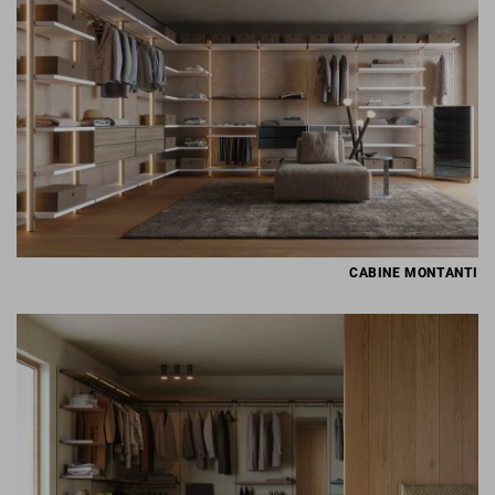
CABINE MONTANTI