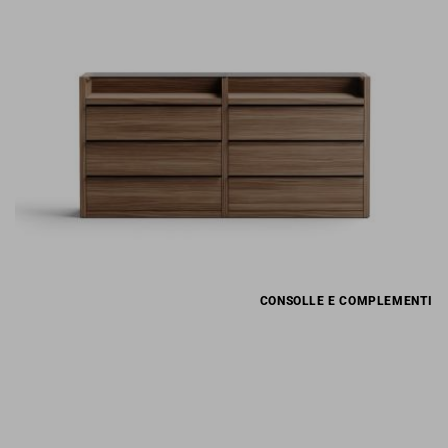
CONSOLLE E COMPLEMENTI