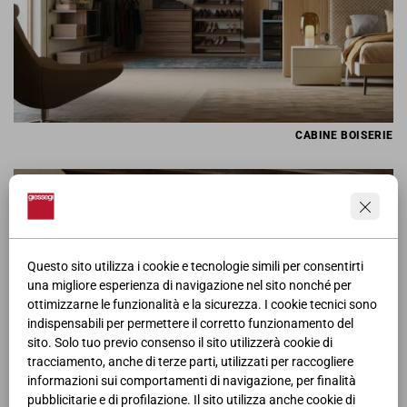
CABINE BOISERIE
Questo sito utilizza i cookie e tecnologie simili per consentirti
una migliore esperienza di navigazione nel sito nonché per
ottimizzarne le funzionalità e la sicurezza. I cookie tecnici sono
indispensabili per permettere il corretto funzionamento del
sito. Solo tuo previo consenso il sito utilizzerà cookie di
tracciamento, anche di terze parti, utilizzati per raccogliere
informazioni sui comportamenti di navigazione, per finalità
pubblicitarie e di profilazione. Il sito utilizza anche cookie di