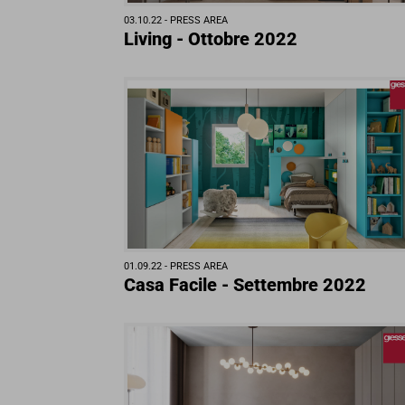
03.10.22 -
PRESS AREA
Living - Ottobre 2022
01.09.22 -
PRESS AREA
Casa Facile - Settembre 2022