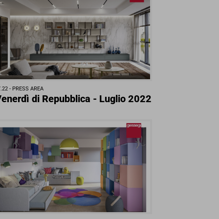
.22 -
PRESS AREA
 Venerdì di Repubblica - Luglio 2022