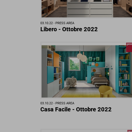
03.10.22 -
PRESS AREA
Libero - Ottobre 2022
03.10.22 -
PRESS AREA
Casa Facile - Ottobre 2022