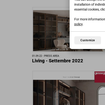
installation of indivi
essential cookies, cli
For more information
policy
.
Customize
01.09.22 -
PRESS AREA
Living - Settembre 2022