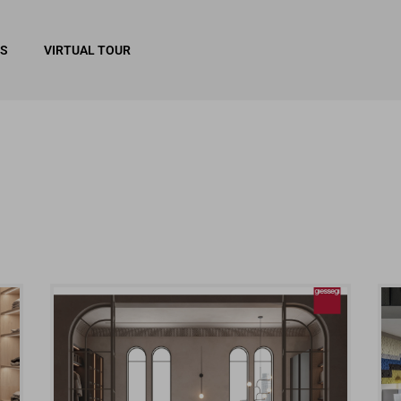
RS
VIRTUAL TOUR