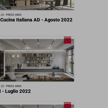
.22 -
PRESS AREA
 Cucina Italiana AD - Agosto 2022
.22 -
PRESS AREA
i - Luglio 2022