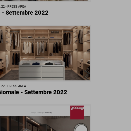
.22 -
PRESS AREA
 - Settembre 2022
.22 -
PRESS AREA
 Giornale - Settembre 2022