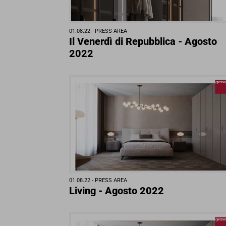
01.08.22 -
PRESS AREA
Il Venerdì di Repubblica - Agosto
2022
01.08.22 -
PRESS AREA
Living - Agosto 2022