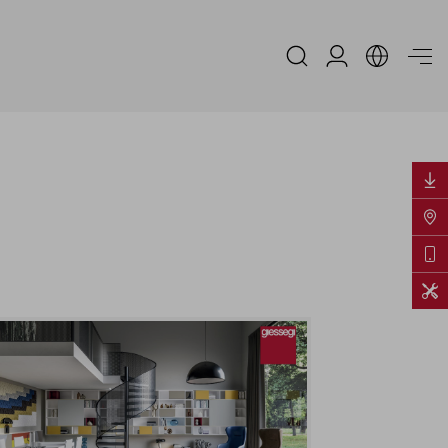
Reserved Area