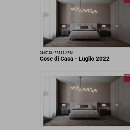
01.07.22 -
PRESS AREA
Cose di Casa - Luglio 2022