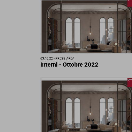
03.10.22 -
PRESS AREA
Interni - Ottobre 2022