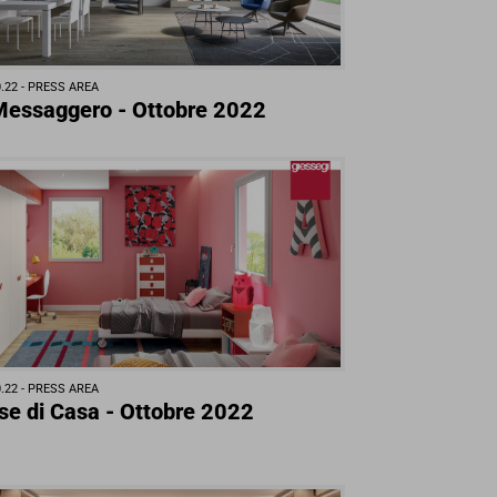
.22 -
PRESS AREA
 Messaggero - Ottobre 2022
.22 -
PRESS AREA
se di Casa - Ottobre 2022