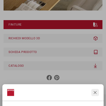
FINITURE
RICHIEDI MODELLO 3D
SCHEDA PRODOTTO
CATALOGO