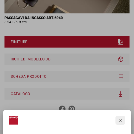
PASSACAVI DA INCASSO ART.6940
L.24 • P.10 cm
FINITURE
RICHIEDI MODELLO 3D
SCHEDA PRODOTTO
CATALOGO