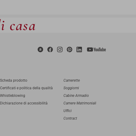
di casa
Scheda prodotto
Camerette
Certificati e politica della qualità
Soggiorni
Whistleblowing
Cabine Armadio
Dichiarazione di accessibilità
Camere Matrimoniali
Uffici
Contract