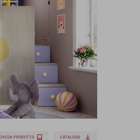
SCHEDA PRODOTTO
CATALOGO