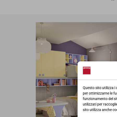
Questo sito utilizza i
per ottimizzarne le fu
funzionamento del sito
utilizzati per raccogl
sito utilizza anche coo