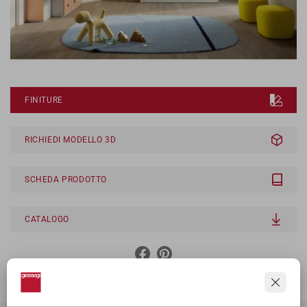
FINITURE
RICHIEDI MODELLO 3D
SCHEDA PRODOTTO
CATALOGO