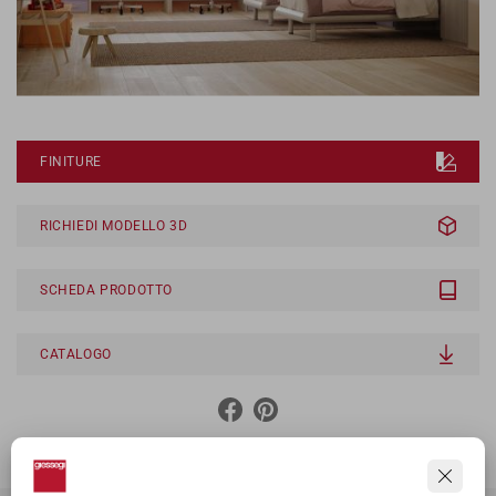
FINITURE
RICHIEDI MODELLO 3D
SCHEDA PRODOTTO
CATALOGO