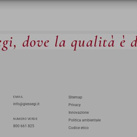
gi, dove la qualità è 
EMAIL
Sitemap
info@giessegi.it
Privacy
Innovazione
NUMERO VERDE
Politica ambientale
800 661 825
Codice etico