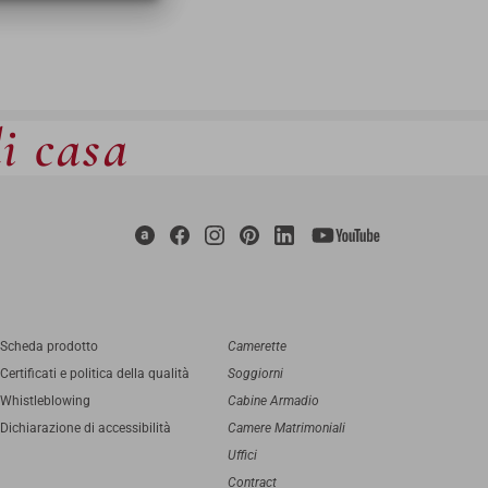
di casa
Scheda prodotto
Camerette
Certificati e politica della qualità
Soggiorni
Whistleblowing
Cabine Armadio
Dichiarazione di accessibilità
Camere Matrimoniali
Uffici
Contract