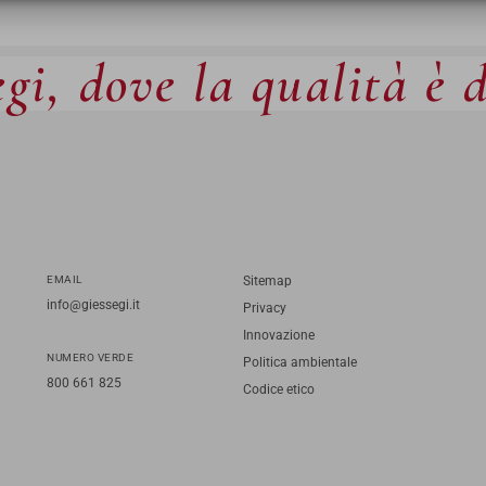
gi, dove la qualità è 
EMAIL
Sitemap
info@giessegi.it
Privacy
Innovazione
NUMERO VERDE
Politica ambientale
800 661 825
Codice etico