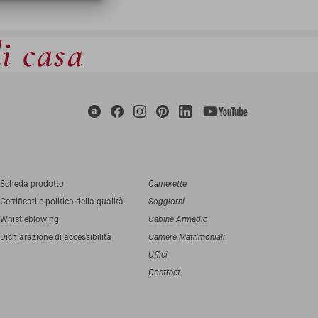
di casa
Scheda prodotto
Camerette
Certificati e politica della qualità
Soggiorni
Whistleblowing
Cabine Armadio
Dichiarazione di accessibilità
Camere Matrimoniali
Uffici
Contract