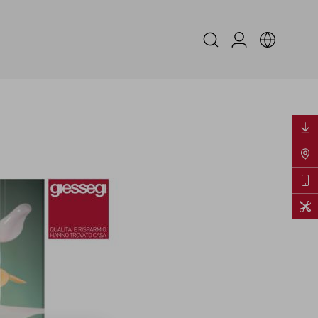
Area Riservata