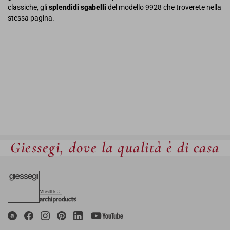
classiche, gli
splendidi sgabelli
del modello 9928 che troverete nella
stessa pagina.
Giessegi, dove la qualità è di casa