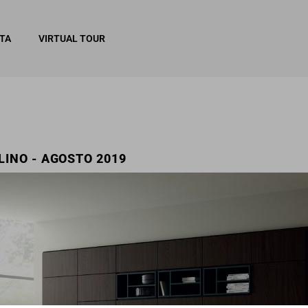
ITA
VIRTUAL TOUR
LINO - AGOSTO 2019