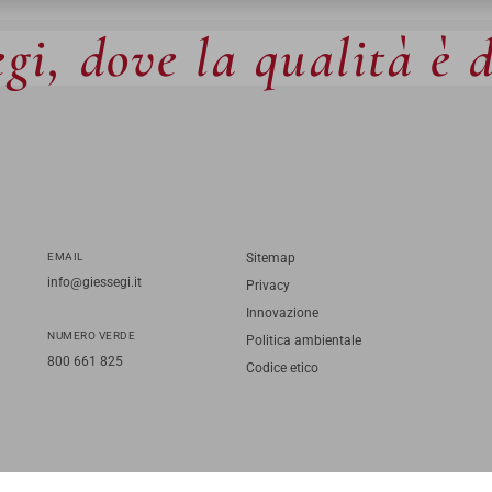
gi, dove la qualità è 
EMAIL
Sitemap
info@giessegi.it
Privacy
Innovazione
NUMERO VERDE
Politica ambientale
800 661 825
Codice etico