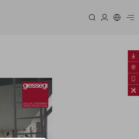
Area Riservata