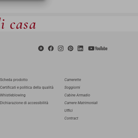
di casa
Scheda prodotto
Camerette
Certificati e politica della qualità
Soggiorni
Whistleblowing
Cabine Armadio
Dichiarazione di accessibilità
Camere Matrimoniali
Uffici
Contract