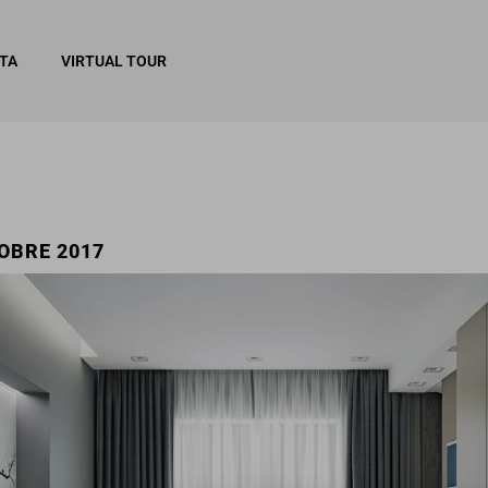
ITA
VIRTUAL TOUR
TOBRE 2017