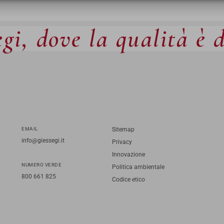
gi, dove la qualità è 
EMAIL
Sitemap
info@giessegi.it
Privacy
Innovazione
NUMERO VERDE
Politica ambientale
800 661 825
Codice etico