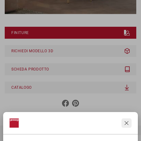
FINITURE
RICHIEDI MODELLO 3D
SCHEDA PRODOTTO
CATALOGO