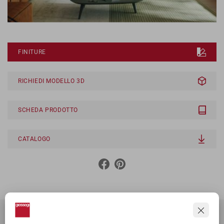
FINITURE
RICHIEDI MODELLO 3D
SCHEDA PRODOTTO
CATALOGO