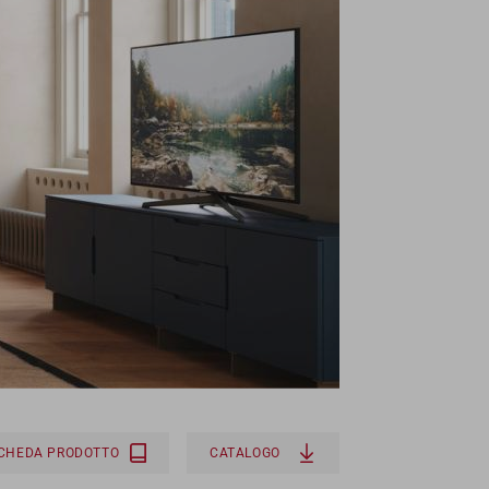
SCHEDA PRODOTTO
CATALOGO