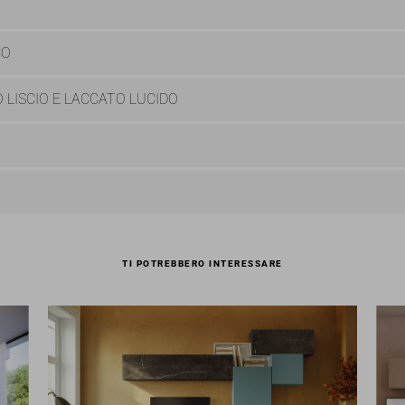
CO
 LISCIO E LACCATO LUCIDO
TI POTREBBERO INTERESSARE