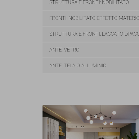
STRUTTURA E FRONTI: NOBILITATO
FRONTI: NOBILITATO EFFETTO MATERI
STRUTTURA E FRONTI: LACCATO OPACO
ANTE: VETRO
ANTE: TELAIO ALLUMINIO