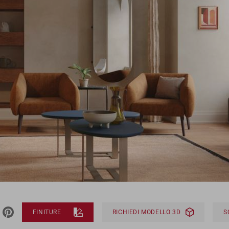
FINITURE
RICHIEDI MODELLO 3D