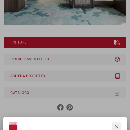
FINITURE
RICHIEDI MODELLO 3D
SCHEDA PRODOTTO
CATALOGO