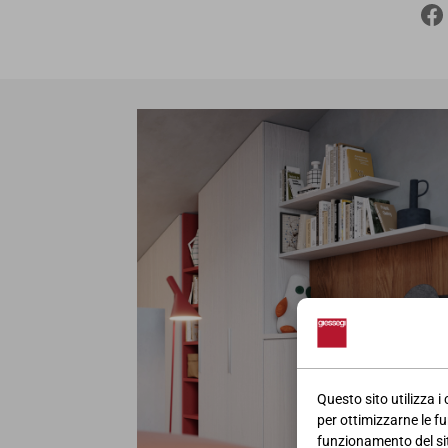
Questo sito utilizza i
per ottimizzarne le fu
funzionamento del sito