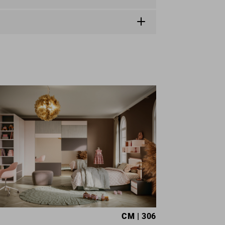
CM
| 306