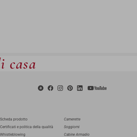
di casa
Scheda prodotto
Camerette
Certificati e politica della qualità
Soggiorni
Whistleblowing
Cabine Armadio