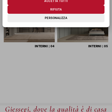
ACCETTA TUTTI
RIFIUTA
PERSONALIZZA
INTERNI
| 04
INTERNI
| 05
Giessegi, dove la qualità è di casa