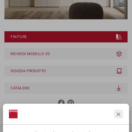
FINITURE
RICHIEDI MODELLO 3D
SCHEDA PRODOTTO
CATALOGO