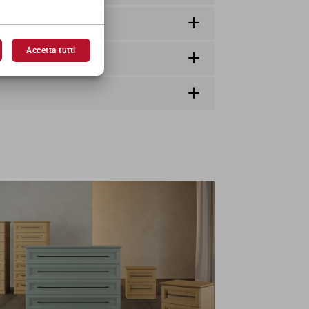
Accetta tutti