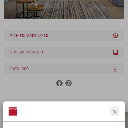
RICHIEDI MODELLO 3D
SCHEDA PRODOTTO
CATALOGO