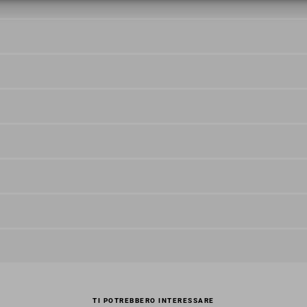
TI POTREBBERO INTERESSARE