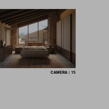
CAMERA
| 15