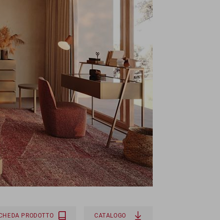
SCHEDA PRODOTTO
CATALOGO