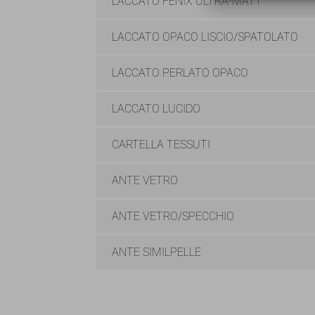
LACCATO FENIX ULTRA-MATT
LACCATO OPACO LISCIO/SPATOLATO
LACCATO PERLATO OPACO
LACCATO LUCIDO
CARTELLA TESSUTI
ANTE VETRO
ANTE VETRO/SPECCHIO
ANTE SIMILPELLE