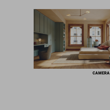
CAMERA