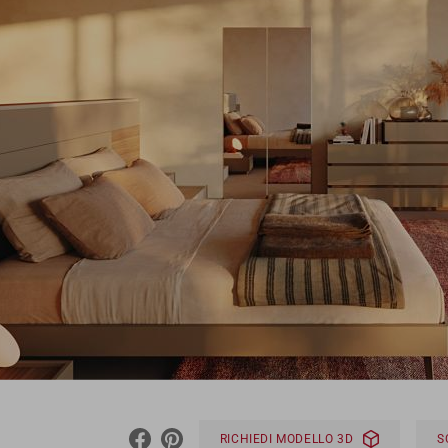
RICHIEDI MODELLO 3D