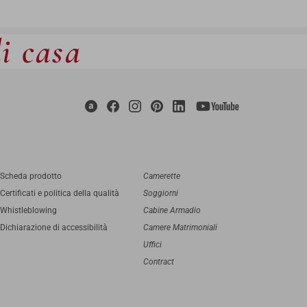
di casa
Scheda prodotto
Camerette
Certificati e politica della qualità
Soggiorni
Whistleblowing
Cabine Armadio
Dichiarazione di accessibilità
Camere Matrimoniali
Uffici
Contract