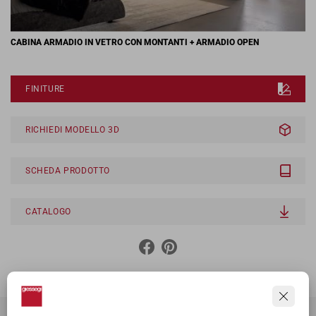
CABINA ARMADIO IN VETRO CON MONTANTI + ARMADIO OPEN
FINITURE
RICHIEDI MODELLO 3D
SCHEDA PRODOTTO
CATALOGO