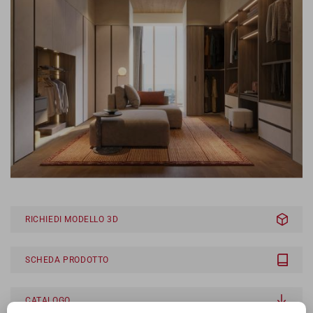
RICHIEDI MODELLO 3D
SCHEDA PRODOTTO
CATALOGO