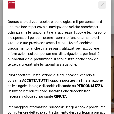
Questo sito utilizza i cookie e tecnologie simili per consentirti
una migliore esperienza di navigazione nel sito nonché per
ottimizzarne le funzionalità e la sicurezza. I cookie tecnici sono
indispensabili per permettere il corretto funzionamento del
sito. Solo tuo previo consenso il sito utilizzerà cookie di
tracciamento, anche di terze parti, utilizzati per raccogliere
informazioni sui comportamenti di navigazione, per finalità
pubblicitarie e di profilazione. Il sito utilizza anche cookie di
terze parti legati alle funzionalità statistiche.
Puoi accettare l’installazione di tutti i cookie cliccando sul
pulsante
ACCETTA TUTTI
, oppure puoi gestire l’installazione
delle singole tipologie di cookie cliccando su
PERSONALIZZA
.
Se invece intendi rifiutare l’installazione di cookie non
necessari, clicca sul pulsante
RIFIUTA
.
Per maggiori informazioni sui cookie, leggi la
cookie policy
. Per
ogni ulteriore dettaglio sul trattamento dei dati, leggi la
privacy