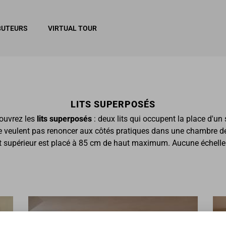
BUTEURS
VIRTUAL TOUR
LITS SUPERPOSÉS
ouvrez les
lits
superposés
: deux lits qui occupent la place d'un 
veulent pas renoncer aux côtés pratiques dans une chambre de petite
 lit supérieur est placé à 85 cm de haut maximum. Aucune échelle 