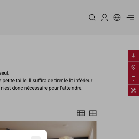
Espace Distribu
seul.
 taille. Il suffira de tirer le lit inférieur
n’est donc nécessaire pour l’atteindre.