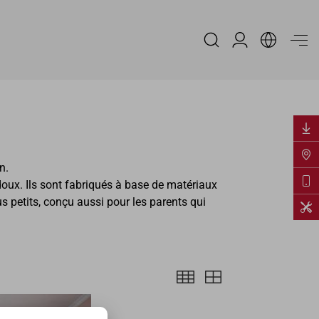
Espace Distribu
n.
doux. Ils sont fabriqués à base de matériaux
 petits, conçu aussi pour les parents qui