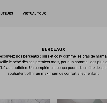
BUTEURS
VIRTUAL TOUR
BERCEAUX
écouvrez nos
berceaux
: sûrs et cosy comme les bras de mama
cueille le bébé dès ses premiers mois, pour un sommeil des plus 
bé au quotidien. Un complément conçu pour le bien-être des plus
souhaitent offrir un maximum de confort à leur enfant.