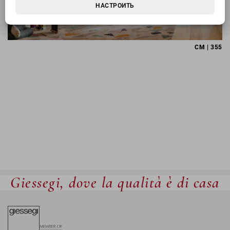
НАСТРОИТЬ
CM | 355
Giessegi, dove la qualità è di casa