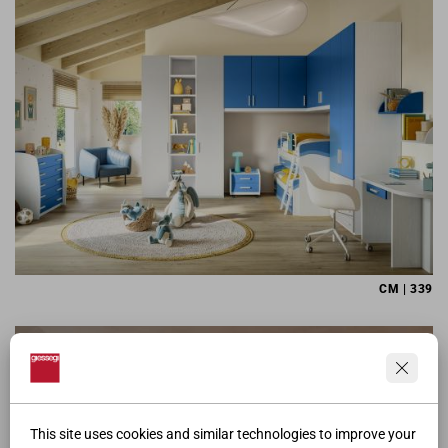
CM | 339
This site uses cookies and similar technologies to improve your