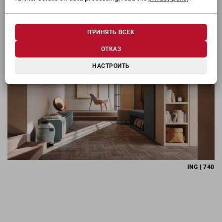
ПРИНЯТЬ ВСЕХ
ОТКАЗ
НАСТРОИТЬ
ING | 740