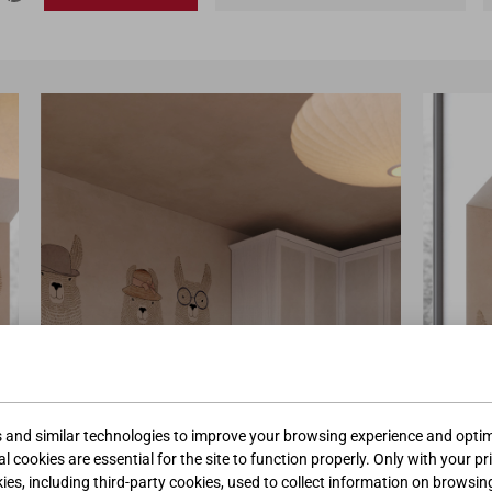
s and similar technologies to improve your browsing experience and optimi
l cookies are essential for the site to function properly. Only with your pr
kies, including third-party cookies, used to collect information on browsin