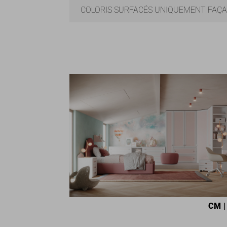
COLORIS SURFACÉS UNIQUEMENT FAÇ
CM
|