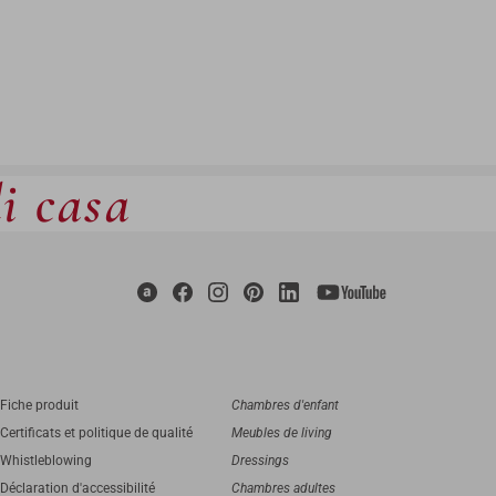
di casa
Fiche produit
Chambres d'enfant
Certificats et politique de qualité
Meubles de living
Whistleblowing
Dressings
Déclaration d'accessibilité
Chambres adultes