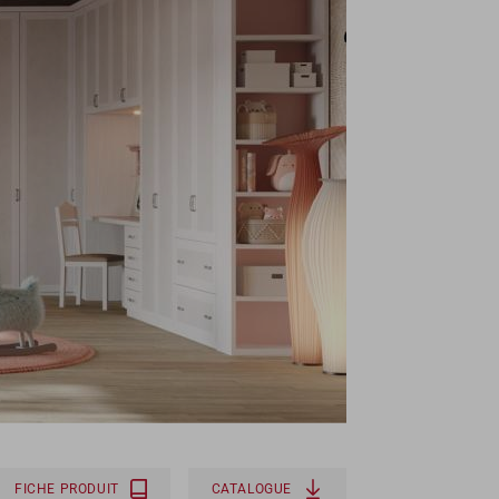
FICHE PRODUIT
CATALOGUE