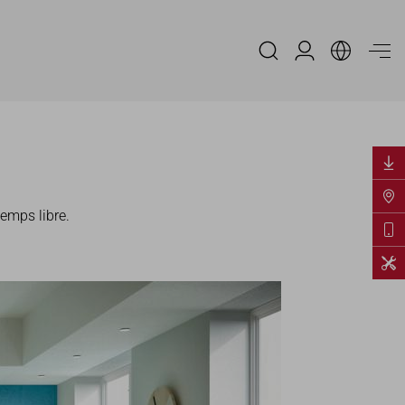
Espace Distribu
temps libre.