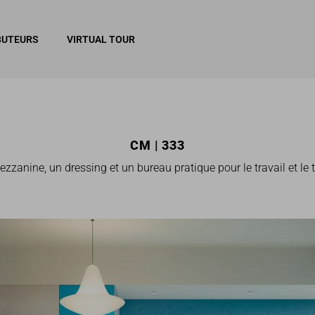
BUTEURS
VIRTUAL TOUR
CM | 333
ezzanine, un dressing et un bureau pratique pour le travail et le 