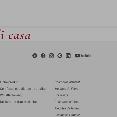
di casa
Fiche produit
Chambres d'enfant
Certificats et politique de qualité
Meubles de living
Whistleblowing
Dressings
Déclaration d'accessibilité
Chambres adultes
Meubles de bureau
Residence Hotelier