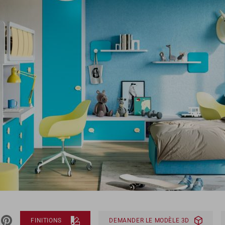
FINITIONS
DEMANDER LE MODÈLE 3D