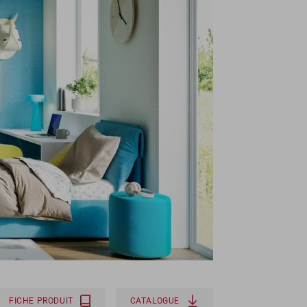
FICHE PRODUIT
CATALOGUE