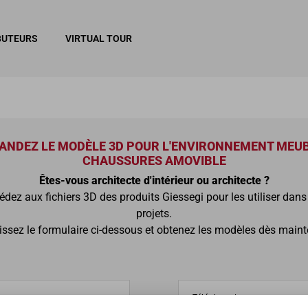
BUTEURS
VIRTUAL TOUR
ANDEZ LE MODÈLE 3D POUR L'ENVIRONNEMENT MEUB
CHAUSSURES AMOVIBLE
Êtes-vous architecte d'intérieur ou architecte ?
édez aux fichiers 3D des produits Giessegi pour les utiliser dans
projets.
ssez le formulaire ci-dessous et obtenez les modèles dès maint