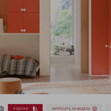
ОТДЕЛКИ
ЗАПРОСИТЬ 3D-МОДЕЛЬ