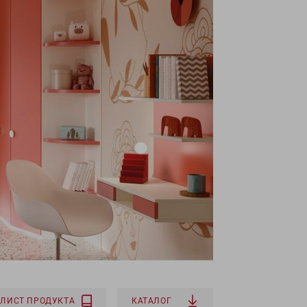
ЛИСТ ПРОДУКТА
КАТАЛОГ