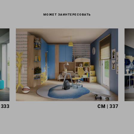
МОЖЕТ ЗАИНТЕРЕСОВАТЬ
 333
CM
| 337