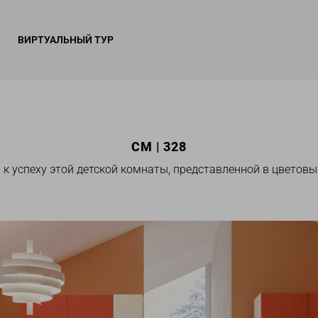
ВИРТУАЛЬНЫЙ ТУР
CM | 328
 к успеху этой детской комнаты, представленной в цветовы