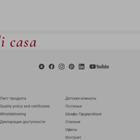
di casa
Лист продукта
Детские комнаты
Quality policy and certificates
Гостиные
Whistleblowing
Шкафы Гардеробные
Декларация доступности
Спальни
Офисы
Контракт