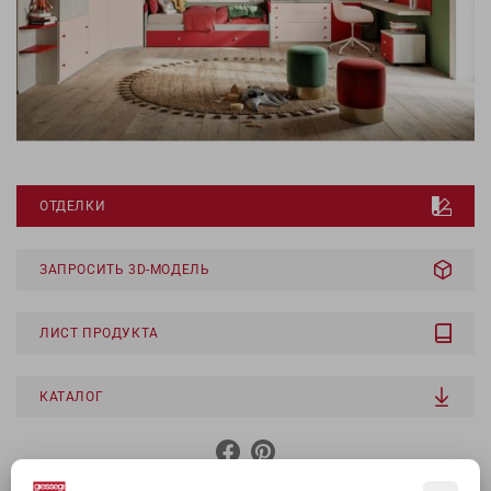
ОТДЕЛКИ
ЗАПРОСИТЬ 3D-МОДЕЛЬ
ЛИСТ ПРОДУКТА
КАТАЛОГ