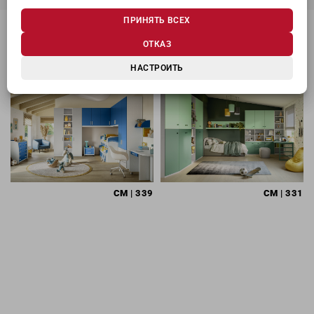
ПРИНЯТЬ ВСЕХ
ОТКАЗ
МОЖЕТ ЗАИНТЕРЕСОВАТЬ
НАСТРОИТЬ
CM
| 339
CM
| 331