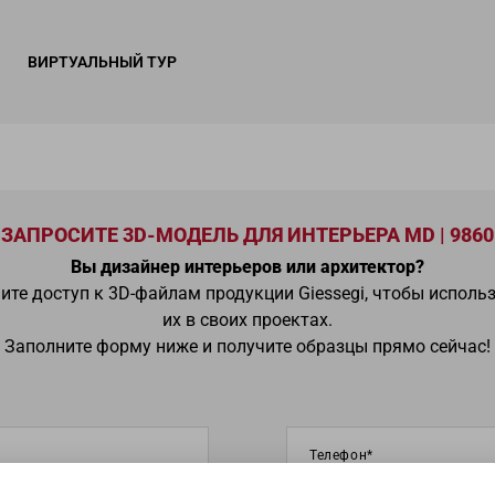
ВИРТУАЛЬНЫЙ ТУР
ЗАПРОСИТЕ 3D-МОДЕЛЬ ДЛЯ ИНТЕРЬЕРА MD | 9860
Вы дизайнер интерьеров или архитектор?
ите доступ к 3D-файлам продукции Giessegi, чтобы исполь
их в своих проектах.
Заполните форму ниже и получите образцы прямо сейчас!