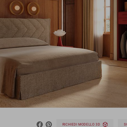
RICHIEDI MODELLO 3D