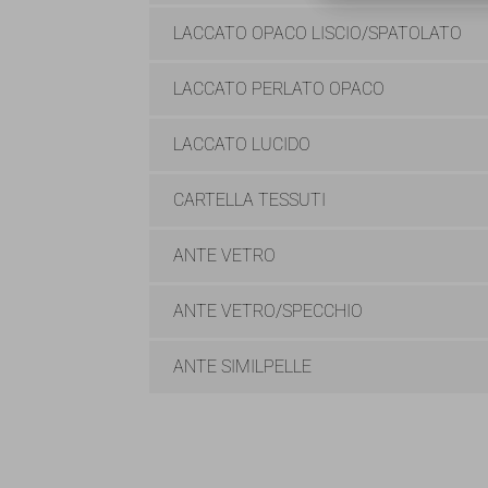
LACCATO OPACO LISCIO/SPATOLATO
LACCATO PERLATO OPACO
LACCATO LUCIDO
CARTELLA TESSUTI
ANTE VETRO
ANTE VETRO/SPECCHIO
ANTE SIMILPELLE