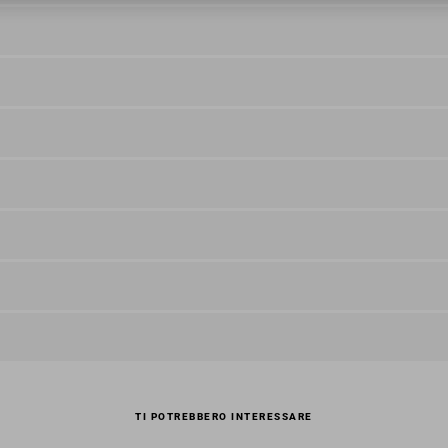
TI POTREBBERO INTERESSARE