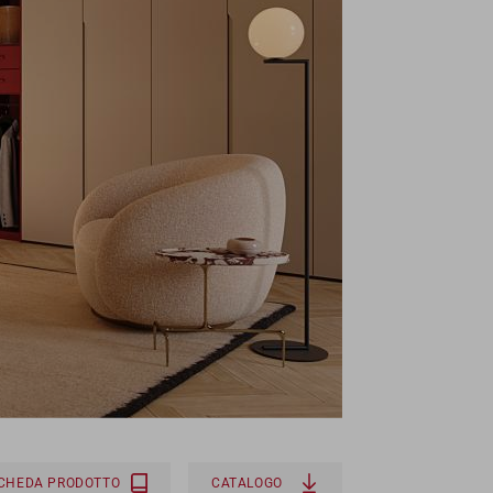
SCHEDA PRODOTTO
CATALOGO