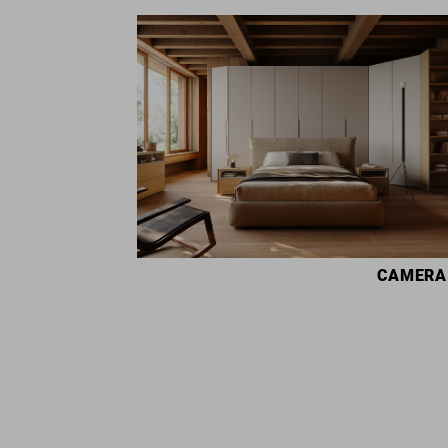
CAMERA