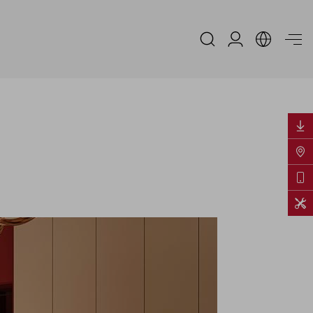
Area Riservata