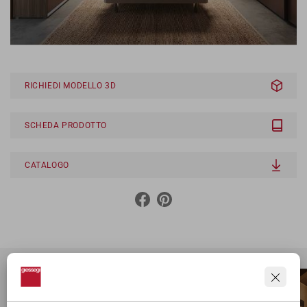
RICHIEDI MODELLO 3D
SCHEDA PRODOTTO
CATALOGO